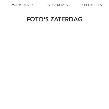
WIE IS JENS?
INSCHRIJVEN
SPELREGELS
FOTO'S ZATERDAG