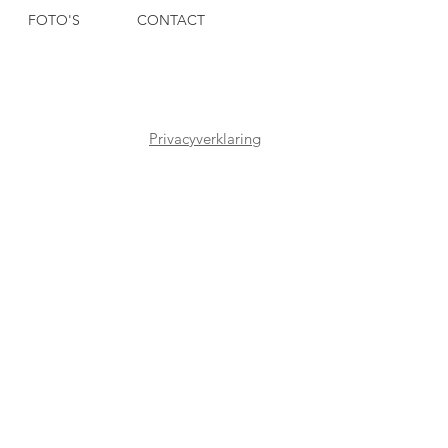
FOTO'S
CONTACT
Privacyverklaring