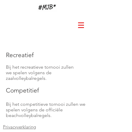
Recreatief
Bij het recreatieve tornooi zullen
we spelen volgens de
zaalvolleybalregels.
Competitief
Bij het competitieve tornooi zullen we
spelen volgens de officiële
beachvolleybalregels.
Privacyverklaring