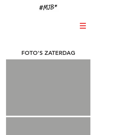
FOTO'S ZATERDAG